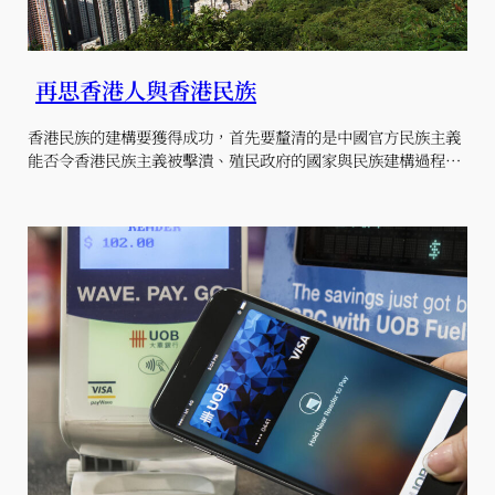
再思香港人與香港民族
香港民族的建構要獲得成功，首先要釐清的是中國官方民族主義
能否令香港民族主義被擊潰、殖民政府的國家與民族建構過程…