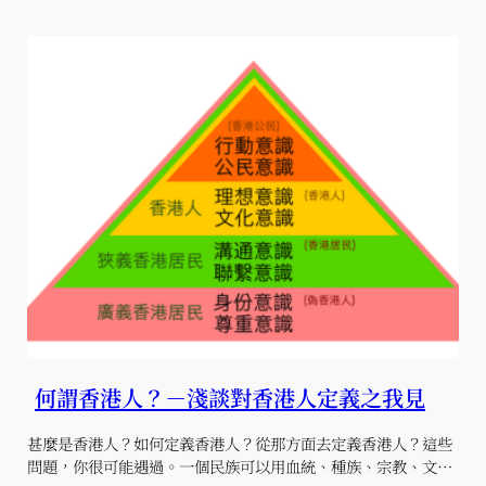
何謂香港人？－淺談對香港人定義之我見
甚麼是香港人？如何定義香港人？從那方面去定義香港人？這些
問題，你很可能遇過。一個民族可以用血統、種族、宗教、文…