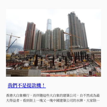
我們不是提款機！
香港大白象橫行，而伴隨這些大白象的建築公司，自不然成為最
大得益者。看到街上一塊又一塊中國建築公司的水牌，大家除…